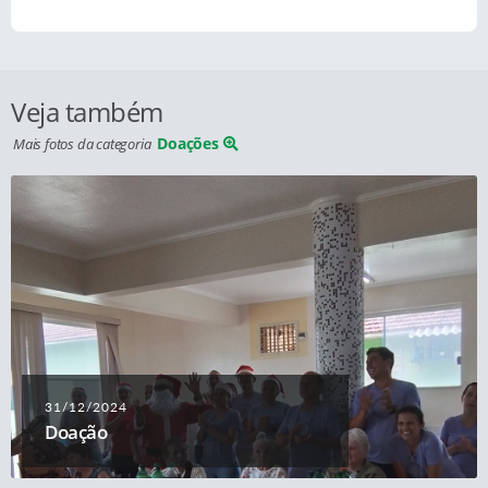
Veja também
Doações
Mais fotos da categoria
31/12/2024
Doação