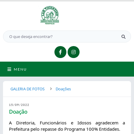
MENU
GALERIA DE FOTOS
Doações
15/09/2022
Doação
A Diretoria, Funcionários e Idosos agradecem a 
Prefeitura pelo repasse do Programa 100% Entidades.