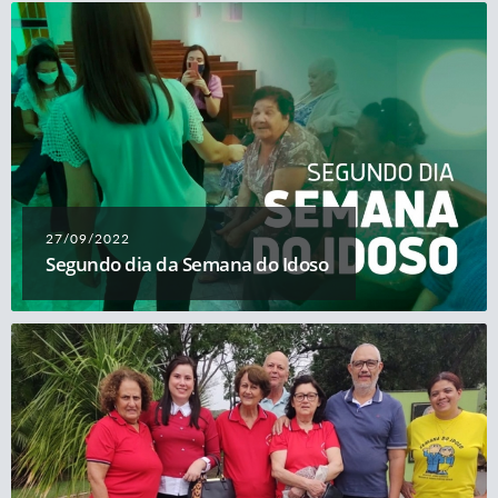
27/09/2022
Segundo dia da Semana do Idoso