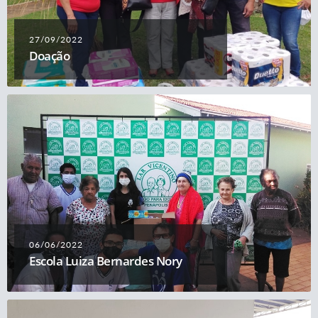
27/09/2022
Doação
06/06/2022
Escola Luiza Bernardes Nory